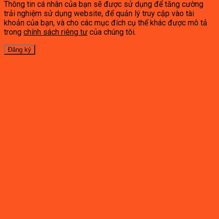
Thông tin cá nhân của bạn sẽ được sử dụng để tăng cường
trải nghiệm sử dụng website, để quản lý truy cập vào tài
khoản của bạn, và cho các mục đích cụ thể khác được mô tả
trong
chính sách riêng tư
của chúng tôi.
Đăng ký