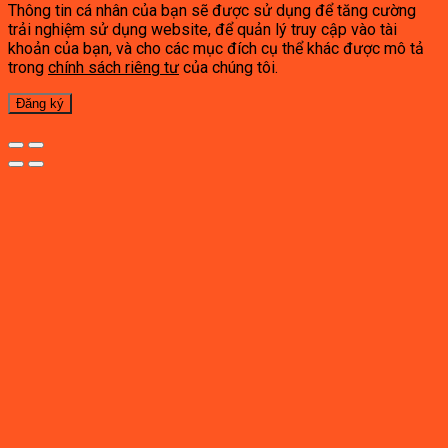
Thông tin cá nhân của bạn sẽ được sử dụng để tăng cường
trải nghiệm sử dụng website, để quản lý truy cập vào tài
khoản của bạn, và cho các mục đích cụ thể khác được mô tả
trong
chính sách riêng tư
của chúng tôi.
Đăng ký