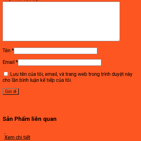
Tên
*
Email
*
Lưu tên của tôi, email, và trang web trong trình duyệt này
cho lần bình luận kế tiếp của tôi.
Sản Phẩm liên quan
Xem chi tiết