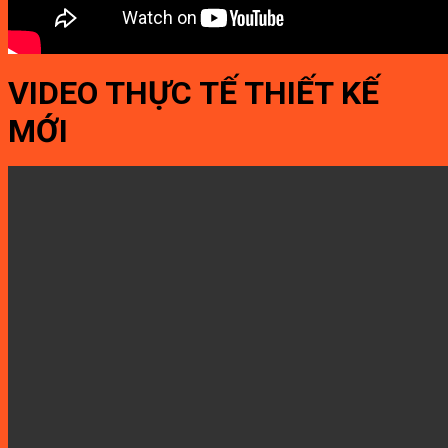
VIDEO THỰC TẾ THIẾT KẾ
MỚI