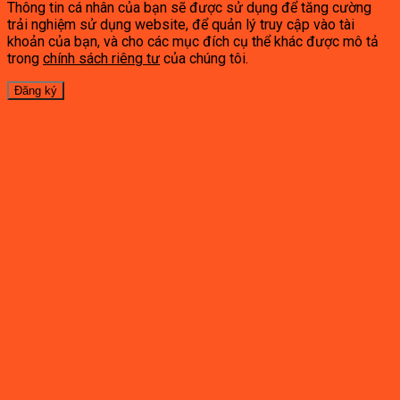
Thông tin cá nhân của bạn sẽ được sử dụng để tăng cường
trải nghiệm sử dụng website, để quản lý truy cập vào tài
khoản của bạn, và cho các mục đích cụ thể khác được mô tả
trong
chính sách riêng tư
của chúng tôi.
Đăng ký