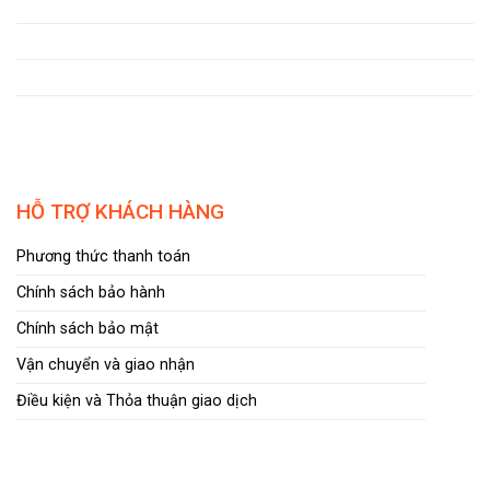
HỖ TRỢ KHÁCH HÀNG
Phương thức thanh toán
Chính sách bảo hành
Chính sách bảo mật
Vận chuyển và giao nhận
Điều kiện và Thỏa thuận giao dịch