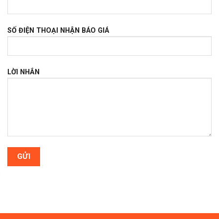
SỐ ĐIỆN THOẠI NHẬN BÁO GIÁ
LỜI NHẮN