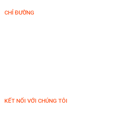
CHỈ ĐƯỜNG
KẾT NỐI VỚI CHÚNG TÔI