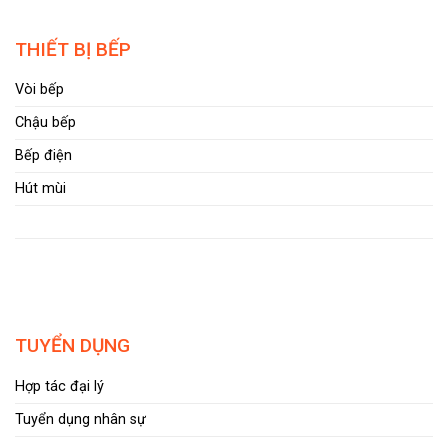
THIẾT BỊ BẾP
Vòi bếp
Chậu bếp
Bếp điện
Hút mùi
TUYỂN DỤNG
Hợp tác đại lý
Tuyển dụng nhân sự