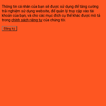
Thông tin cá nhân của bạn sẽ được sử dụng để tăng cường
trải nghiệm sử dụng website, để quản lý truy cập vào tài
khoản của bạn, và cho các mục đích cụ thể khác được mô tả
trong
chính sách riêng tư
của chúng tôi.
Đăng ký