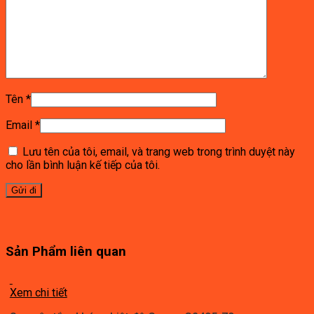
Tên
*
Email
*
Lưu tên của tôi, email, và trang web trong trình duyệt này
cho lần bình luận kế tiếp của tôi.
Sản Phẩm liên quan
Xem chi tiết