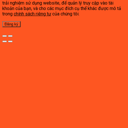
trải nghiệm sử dụng website, để quản lý truy cập vào tài
khoản của bạn, và cho các mục đích cụ thể khác được mô tả
trong
chính sách riêng tư
của chúng tôi.
Đăng ký