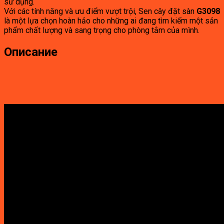
sử dụng.
Với các tính năng và ưu điểm vượt trội, Sen cây đặt sàn
G3098
là một lựa chọn hoàn hảo cho những ai đang tìm kiếm một sản
phẩm chất lượng và sang trọng cho phòng tắm của mình.
Описание