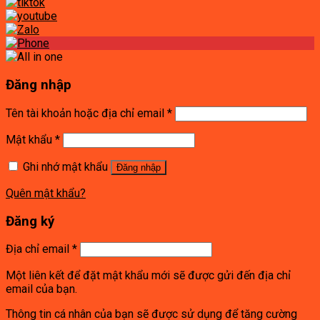
Đăng nhập
Tên tài khoản hoặc địa chỉ email
*
Mật khẩu
*
Ghi nhớ mật khẩu
Đăng nhập
Quên mật khẩu?
Đăng ký
Địa chỉ email
*
Một liên kết để đặt mật khẩu mới sẽ được gửi đến địa chỉ
email của bạn.
Thông tin cá nhân của bạn sẽ được sử dụng để tăng cường