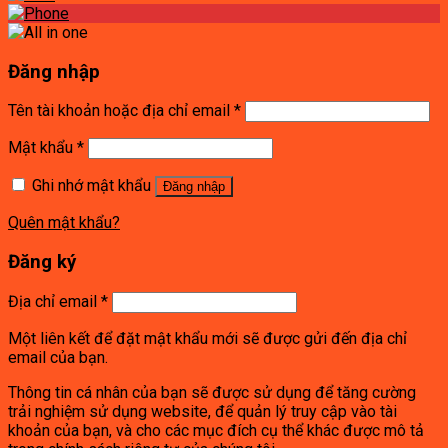
Đăng nhập
Tên tài khoản hoặc địa chỉ email
*
Mật khẩu
*
Ghi nhớ mật khẩu
Đăng nhập
Quên mật khẩu?
Đăng ký
Địa chỉ email
*
Một liên kết để đặt mật khẩu mới sẽ được gửi đến địa chỉ
email của bạn.
Thông tin cá nhân của bạn sẽ được sử dụng để tăng cường
trải nghiệm sử dụng website, để quản lý truy cập vào tài
khoản của bạn, và cho các mục đích cụ thể khác được mô tả