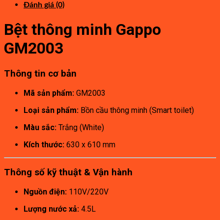
Đánh giá (0)
Bệt thông minh Gappo
GM2003
Thông tin cơ bản
Mã sản phẩm:
GM2003
Loại sản phẩm:
Bồn cầu thông minh (Smart toilet)
Màu sắc:
Trắng (White)
Kích thước:
630 x 610 mm
Thông số kỹ thuật & Vận hành
Nguồn điện:
110V/220V
Lượng nước xả:
4.5L