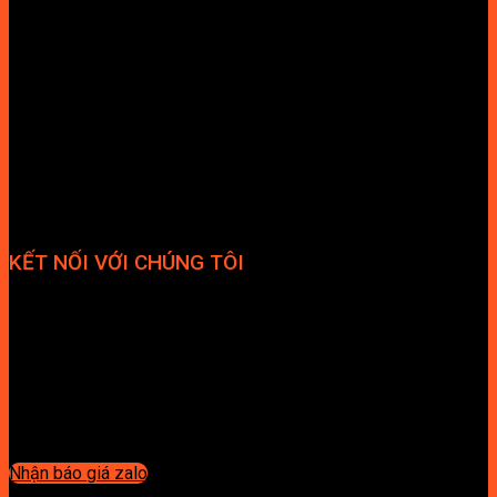
KẾT NỐI VỚI CHÚNG TÔI
Nhận báo giá zalo