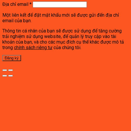
Địa chỉ email
*
Một liên kết để đặt mật khẩu mới sẽ được gửi đến địa chỉ
email của bạn.
Thông tin cá nhân của bạn sẽ được sử dụng để tăng cường
trải nghiệm sử dụng website, để quản lý truy cập vào tài
khoản của bạn, và cho các mục đích cụ thể khác được mô tả
trong
chính sách riêng tư
của chúng tôi.
Đăng ký