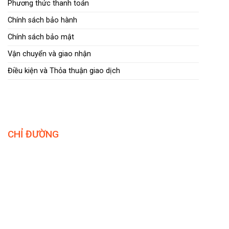
Phương thức thanh toán
Chính sách bảo hành
Chính sách bảo mật
Vận chuyển và giao nhận
Điều kiện và Thỏa thuận giao dịch
CHỈ ĐƯỜNG