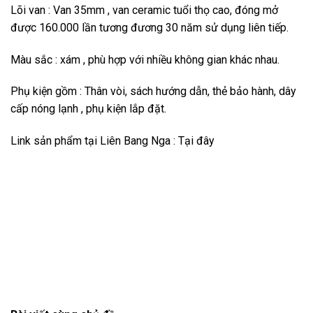
Lõi van : Van 35mm , van ceramic tuổi thọ cao, đóng mở
được 160.000 lần tương đương 30 năm sử dụng liên tiếp.
Màu sắc : xám , phù hợp với nhiều không gian khác nhau.
Phụ kiện gồm : Thân vòi, sách hướng dẫn, thẻ bảo hành, dây
cấp nóng lạnh , phụ kiện lắp đặt.
Link sản phẩm tại Liên Bang Nga :
Tại đây