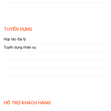
TUYỂN DỤNG
Hợp tác đại lý
Tuyển dụng nhân sự
HỖ TRỢ KHÁCH HÀNG