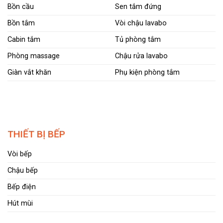
Bồn cầu
Sen tắm đứng
Bồn tắm
Vòi chậu lavabo
Cabin tắm
Tủ phòng tắm
Phòng massage
Chậu rửa lavabo
Giàn vắt khăn
Phụ kiện phòng tắm
THIẾT BỊ BẾP
Vòi bếp
Chậu bếp
Bếp điện
Hút mùi