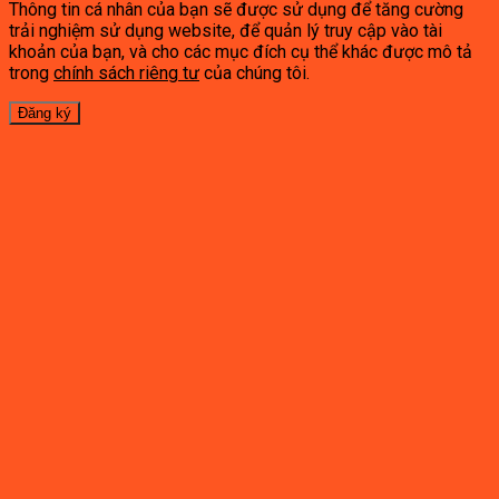
Thông tin cá nhân của bạn sẽ được sử dụng để tăng cường
trải nghiệm sử dụng website, để quản lý truy cập vào tài
khoản của bạn, và cho các mục đích cụ thể khác được mô tả
trong
chính sách riêng tư
của chúng tôi.
Đăng ký