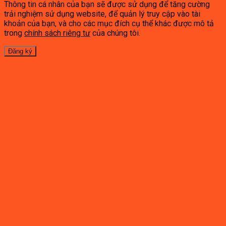
Thông tin cá nhân của bạn sẽ được sử dụng để tăng cường
trải nghiệm sử dụng website, để quản lý truy cập vào tài
khoản của bạn, và cho các mục đích cụ thể khác được mô tả
trong
chính sách riêng tư
của chúng tôi.
Đăng ký