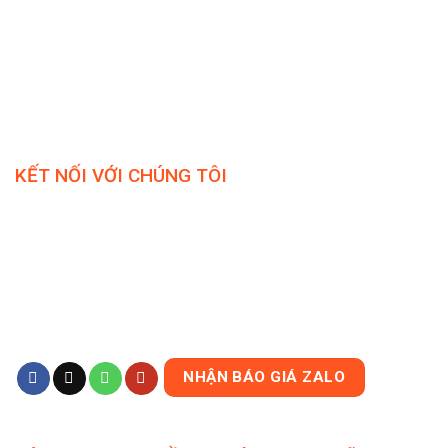
KẾT NỐI VỚI CHÚNG TÔI
NHẬN BÁO GIÁ ZALO