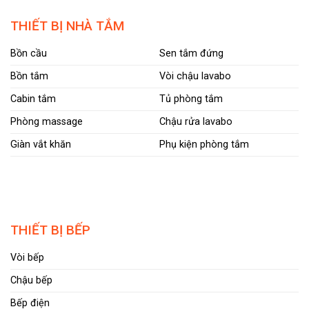
THIẾT BỊ NHÀ TẮM
Bồn cầu
Sen tắm đứng
Bồn tắm
Vòi chậu lavabo
Cabin tắm
Tủ phòng tắm
Phòng massage
Chậu rửa lavabo
Giàn vắt khăn
Phụ kiện phòng tắm
THIẾT BỊ BẾP
Vòi bếp
Chậu bếp
Bếp điện