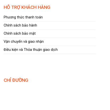
HỖ TRỢ KHÁCH HÀNG
Phương thức thanh toán
Chính sách bảo hành
Chính sách bảo mật
Vận chuyển và giao nhận
Điều kiện và Thỏa thuận giao dịch
CHỈ ĐƯỜNG