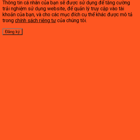
Thông tin cá nhân của bạn sẽ được sử dụng để tăng cường
trải nghiệm sử dụng website, để quản lý truy cập vào tài
khoản của bạn, và cho các mục đích cụ thể khác được mô tả
trong
chính sách riêng tư
của chúng tôi.
Đăng ký